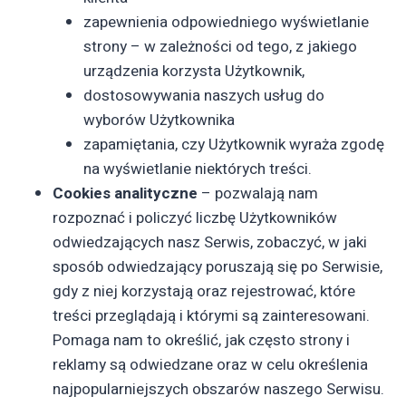
zapewnienia odpowiedniego wyświetlanie
strony – w zależności od tego, z jakiego
urządzenia korzysta Użytkownik,
dostosowywania naszych usług do
wyborów Użytkownika
zapamiętania, czy Użytkownik wyraża zgodę
na wyświetlanie niektórych treści.
Cookies analityczne
– pozwalają nam
rozpoznać i policzyć liczbę Użytkowników
odwiedzających nasz Serwis, zobaczyć, w jaki
sposób odwiedzający poruszają się po Serwisie,
gdy z niej korzystają oraz rejestrować, które
treści przeglądają i którymi są zainteresowani.
Pomaga nam to określić, jak często strony i
reklamy są odwiedzane oraz w celu określenia
najpopularniejszych obszarów naszego Serwisu.