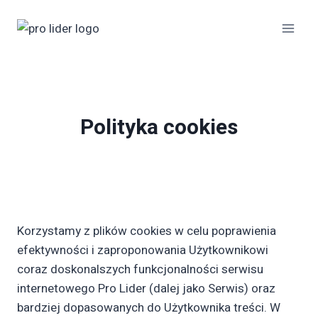
Przejdź
do
treści
Polityka cookies
Korzystamy z plików cookies w celu poprawienia
efektywności i zaproponowania Użytkownikowi
coraz doskonalszych funkcjonalności serwisu
internetowego Pro Lider (dalej jako Serwis) oraz
bardziej dopasowanych do Użytkownika treści. W