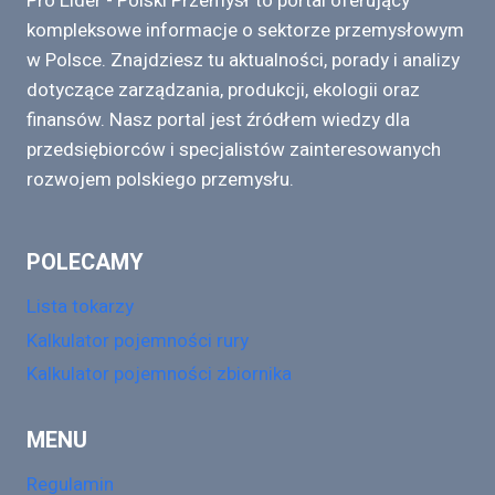
Pro Lider - Polski Przemysł to portal oferujący
kompleksowe informacje o sektorze przemysłowym
w Polsce. Znajdziesz tu aktualności, porady i analizy
dotyczące zarządzania, produkcji, ekologii oraz
finansów. Nasz portal jest źródłem wiedzy dla
przedsiębiorców i specjalistów zainteresowanych
rozwojem polskiego przemysłu.
POLECAMY
Lista tokarzy
Kalkulator pojemności rury
Kalkulator pojemności zbiornika
MENU
Regulamin