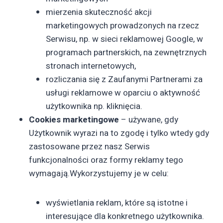
mierzenia skuteczność akcji
marketingowych prowadzonych na rzecz
Serwisu, np. w sieci reklamowej Google, w
programach partnerskich, na zewnętrznych
stronach internetowych,
rozliczania się z Zaufanymi Partnerami za
usługi reklamowe w oparciu o aktywność
użytkownika np. kliknięcia.
Cookies marketingowe
– używane, gdy
Użytkownik wyrazi na to zgodę i tylko wtedy gdy
zastosowane przez nasz Serwis
funkcjonalności oraz formy reklamy tego
wymagają.Wykorzystujemy je w celu:
wyświetlania reklam, które są istotne i
interesujące dla konkretnego użytkownika.