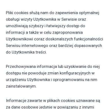
Pliki cookies służą nam do zapewnienia optymalnej
obsługi wizyty Użytkownika w Serwisie oraz
umożliwiają szybszy i łatwiejszy dostęp do
informacji a także w celu zaproponowania
Użytkownikowi coraz doskonalszych funkcjonalności
Serwisu internetowego oraz bardziej dopasowanych
do Użytkownika treści.
Przechowywana informacja lub uzyskiwanie do niej
dostępu nie powoduje zmian konfiguracyjnych w
urządzeniu Użytkownika i oprogramowaniu na nim
zainstalowanym.
Informacje zawarte w plikach cookies uznawane są
za dane osobowe jedynie w powiązaniu z innymi