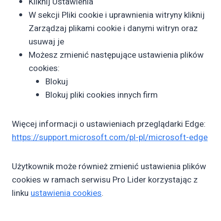
Kliknij Ustawienia
W sekcji Pliki cookie i uprawnienia witryny kliknij
Zarządzaj plikami cookie i danymi witryn oraz
usuwaj je
Możesz zmienić następujące ustawienia plików
cookies:
Blokuj
Blokuj pliki cookies innych firm
Więcej informacji o ustawieniach przeglądarki Edge:
https://support.microsoft.com/pl-pl/microsoft-edge
Użytkownik może również zmienić ustawienia plików
cookies w ramach serwisu Pro Lider korzystając z
linku
ustawienia cookies
.