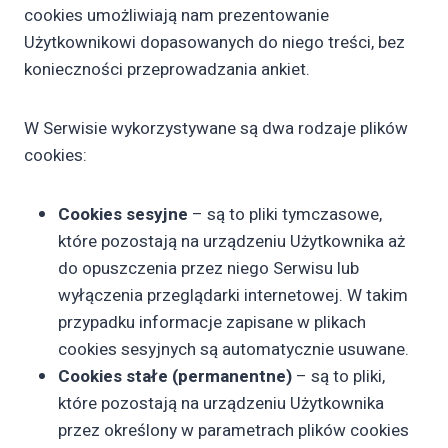
cookies umożliwiają nam prezentowanie
Użytkownikowi dopasowanych do niego treści, bez
konieczności przeprowadzania ankiet.
W Serwisie wykorzystywane są dwa rodzaje plików
cookies:
Cookies sesyjne
– są to pliki tymczasowe,
które pozostają na urządzeniu Użytkownika aż
do opuszczenia przez niego Serwisu lub
wyłączenia przeglądarki internetowej. W takim
przypadku informacje zapisane w plikach
cookies sesyjnych są automatycznie usuwane.
Cookies stałe (permanentne)
– są to pliki,
które pozostają na urządzeniu Użytkownika
przez określony w parametrach plików cookies