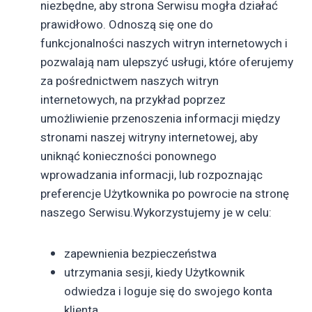
niezbędne, aby strona Serwisu mogła działać
prawidłowo. Odnoszą się one do
funkcjonalności naszych witryn internetowych i
pozwalają nam ulepszyć usługi, które oferujemy
za pośrednictwem naszych witryn
internetowych, na przykład poprzez
umożliwienie przenoszenia informacji między
stronami naszej witryny internetowej, aby
uniknąć konieczności ponownego
wprowadzania informacji, lub rozpoznając
preferencje Użytkownika po powrocie na stronę
naszego Serwisu.Wykorzystujemy je w celu:
zapewnienia bezpieczeństwa
utrzymania sesji, kiedy Użytkownik
odwiedza i loguje się do swojego konta
klienta