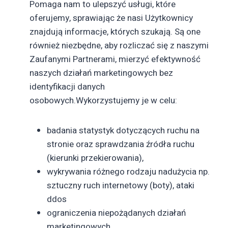
Pomaga nam to ulepszyć usługi, które
oferujemy, sprawiając że nasi Użytkownicy
znajdują informacje, których szukają. Są one
również niezbędne, aby rozliczać się z naszymi
Zaufanymi Partnerami, mierzyć efektywność
naszych działań marketingowych bez
identyfikacji danych
osobowych.Wykorzystujemy je w celu:
badania statystyk dotyczących ruchu na
stronie oraz sprawdzania źródła ruchu
(kierunki przekierowania),
wykrywania różnego rodzaju nadużycia np.
sztuczny ruch internetowy (boty), ataki
ddos
ograniczenia niepożądanych działań
marketingowych