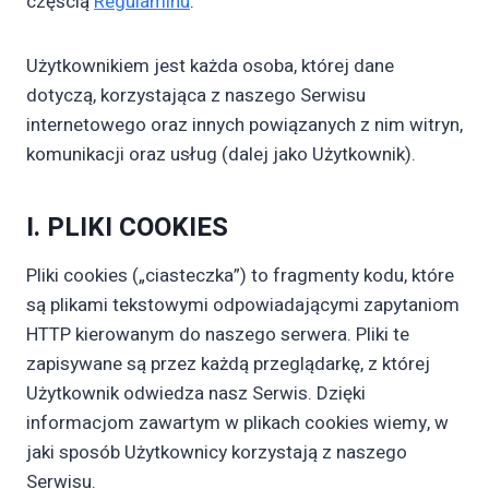
częścią
Regulaminu
.
Użytkownikiem jest każda osoba, której dane
dotyczą, korzystająca z naszego Serwisu
internetowego oraz innych powiązanych z nim witryn,
komunikacji oraz usług (dalej jako Użytkownik).
I. PLIKI COOKIES
Pliki cookies („ciasteczka”) to fragmenty kodu, które
są plikami tekstowymi odpowiadającymi zapytaniom
HTTP kierowanym do naszego serwera. Pliki te
zapisywane są przez każdą przeglądarkę, z której
Użytkownik odwiedza nasz Serwis. Dzięki
informacjom zawartym w plikach cookies wiemy, w
jaki sposób Użytkownicy korzystają z naszego
Serwisu.