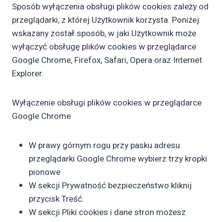
Sposób wyłączenia obsługi plików cookies zależy od
przeglądarki, z której Użytkownik korzysta. Poniżej
wskazany został sposób, w jaki Użytkownik może
wyłączyć obsługę plików cookies w przeglądarce
Google Chrome, Firefox, Safari, Opera oraz Internet
Explorer.
Wyłączenie obsługi plików cookies w przeglądarce
Google Chrome
W prawy górnym rogu przy pasku adresu
przeglądarki Google Chrome wybierz trzy kropki
pionowe
W sekcji Prywatność bezpieczeństwo kliknij
przycisk Treść.
W sekcji Pliki cookies i dane stron możesz