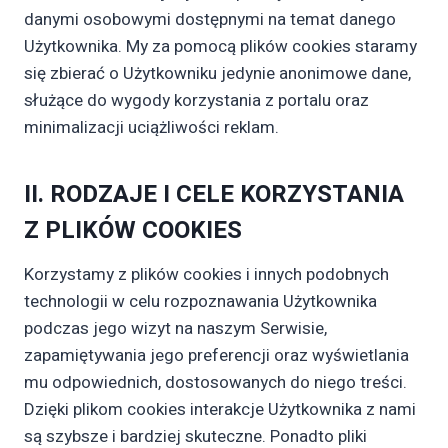
danymi osobowymi dostępnymi na temat danego
Użytkownika. My za pomocą plików cookies staramy
się zbierać o Użytkowniku jedynie anonimowe dane,
służące do wygody korzystania z portalu oraz
minimalizacji uciążliwości reklam.
II. RODZAJE I CELE KORZYSTANIA
Z PLIKÓW COOKIES
Korzystamy z plików cookies i innych podobnych
technologii w celu rozpoznawania Użytkownika
podczas jego wizyt na naszym Serwisie,
zapamiętywania jego preferencji oraz wyświetlania
mu odpowiednich, dostosowanych do niego treści.
Dzięki plikom cookies interakcje Użytkownika z nami
są szybsze i bardziej skuteczne. Ponadto pliki