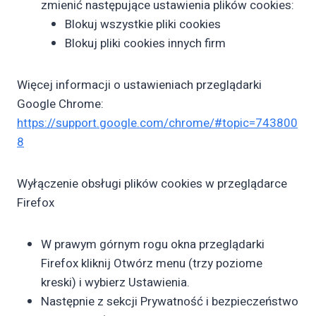
zmienić następujące ustawienia plików cookies:
Blokuj wszystkie pliki cookies
Blokuj pliki cookies innych firm
Więcej informacji o ustawieniach przeglądarki
Google Chrome:
https://support.google.com/chrome/#topic=743800
8
Wyłączenie obsługi plików cookies w przeglądarce
Firefox
W prawym górnym rogu okna przeglądarki
Firefox kliknij Otwórz menu (trzy poziome
kreski) i wybierz Ustawienia.
Następnie z sekcji Prywatność i bezpieczeństwo