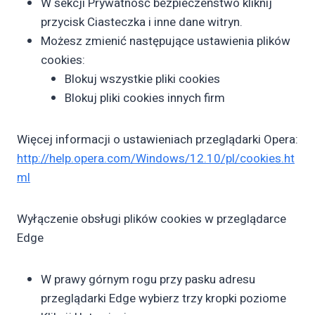
W sekcji Prywatność bezpieczeństwo kliknij
przycisk Ciasteczka i inne dane witryn.
Możesz zmienić następujące ustawienia plików
cookies:
Blokuj wszystkie pliki cookies
Blokuj pliki cookies innych firm
Więcej informacji o ustawieniach przeglądarki Opera:
http://help.opera.com/Windows/12.10/pl/cookies.ht
ml
Wyłączenie obsługi plików cookies w przeglądarce
Edge
W prawy górnym rogu przy pasku adresu
przeglądarki Edge wybierz trzy kropki poziome