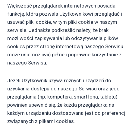
Większość przeglądarek internetowych posiada
funkcję, która pozwala Użytkownikowi przeglądać i
usuwać pliki cookie, w tym pliki cookie w naszym
serwisie. Jednakże podkreślić należy, że brak
możliwości zapisywania lub odczytywania plików
cookies przez stronę internetową naszego Serwisu
może uniemożliwić pełne i poprawne korzystanie z
naszego Serwisu.
Jeżeli Użytkownik używa różnych urządzeń do
uzyskania dostępu do naszego Serwisu oraz jego
przeglądania (np. komputera, smartfona, tabletu)
powinien upewnić się, że każda przeglądarka na
każdym urządzeniu dostosowana jest do preferencji
związanych z plikami cookies.