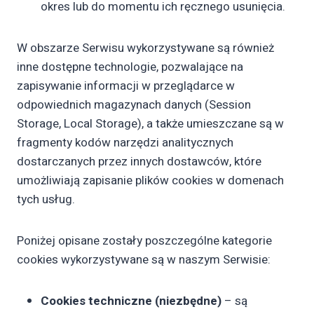
okres lub do momentu ich ręcznego usunięcia.
W obszarze Serwisu wykorzystywane są również
inne dostępne technologie, pozwalające na
zapisywanie informacji w przeglądarce w
odpowiednich magazynach danych (Session
Storage, Local Storage), a także umieszczane są w
fragmenty kodów narzędzi analitycznych
dostarczanych przez innych dostawców, które
umożliwiają zapisanie plików cookies w domenach
tych usług.
Poniżej opisane zostały poszczególne kategorie
cookies wykorzystywane są w naszym Serwisie:
Cookies techniczne (niezbędne)
– są