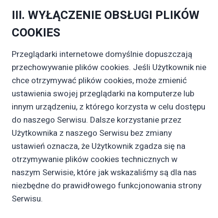
III. WYŁĄCZENIE OBSŁUGI PLIKÓW
COOKIES
Przeglądarki internetowe domyślnie dopuszczają
przechowywanie plików cookies. Jeśli Użytkownik nie
chce otrzymywać plików cookies, może zmienić
ustawienia swojej przeglądarki na komputerze lub
innym urządzeniu, z którego korzysta w celu dostępu
do naszego Serwisu. Dalsze korzystanie przez
Użytkownika z naszego Serwisu bez zmiany
ustawień oznacza, że Użytkownik zgadza się na
otrzymywanie plików cookies technicznych w
naszym Serwisie, które jak wskazaliśmy są dla nas
niezbędne do prawidłowego funkcjonowania strony
Serwisu.