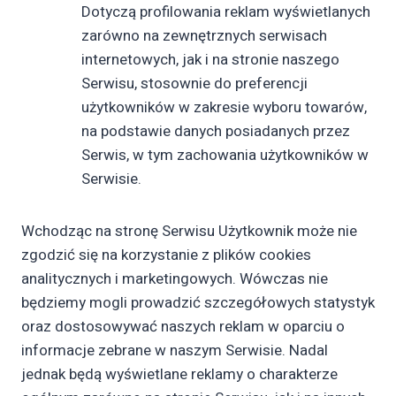
Dotyczą profilowania reklam wyświetlanych
zarówno na zewnętrznych serwisach
internetowych, jak i na stronie naszego
Serwisu, stosownie do preferencji
użytkowników w zakresie wyboru towarów,
na podstawie danych posiadanych przez
Serwis, w tym zachowania użytkowników w
Serwisie.
Wchodząc na stronę Serwisu Użytkownik może nie
zgodzić się na korzystanie z plików cookies
analitycznych i marketingowych. Wówczas nie
będziemy mogli prowadzić szczegółowych statystyk
oraz dostosowywać naszych reklam w oparciu o
informacje zebrane w naszym Serwisie. Nadal
jednak będą wyświetlane reklamy o charakterze