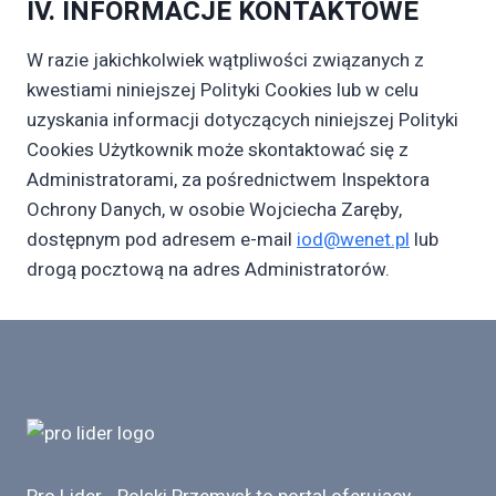
IV. INFORMACJE KONTAKTOWE
W razie jakichkolwiek wątpliwości związanych z
kwestiami niniejszej Polityki Cookies lub w celu
uzyskania informacji dotyczących niniejszej Polityki
Cookies Użytkownik może skontaktować się z
Administratorami, za pośrednictwem Inspektora
Ochrony Danych, w osobie Wojciecha Zaręby,
dostępnym pod adresem e-mail
iod@wenet.pl
lub
drogą pocztową na adres Administratorów.