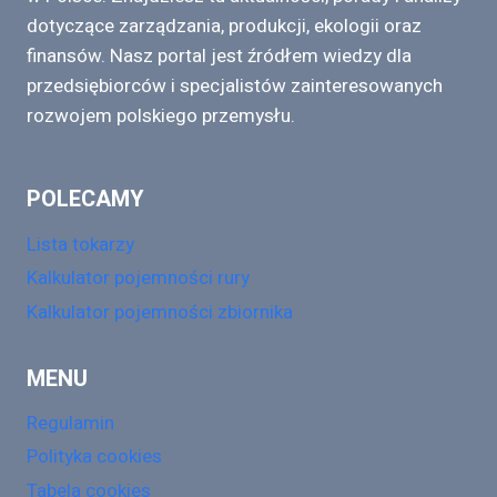
dotyczące zarządzania, produkcji, ekologii oraz
finansów. Nasz portal jest źródłem wiedzy dla
przedsiębiorców i specjalistów zainteresowanych
rozwojem polskiego przemysłu.
POLECAMY
Lista tokarzy
Kalkulator pojemności rury
Kalkulator pojemności zbiornika
MENU
Regulamin
Polityka cookies
Tabela cookies